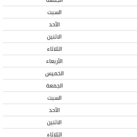
السبت
الأحد
الاثنين
الثلاثاء
الأربعاء
الخميس
الجمعة
السبت
الأحد
الاثنين
الثلاثاء