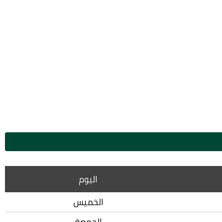
اليوم
الخميس
الجمعة