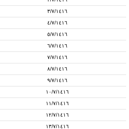
٣/٧/١٤١٦
٤/٧/١٤١٦
٥/٧/١٤١٦
٦/٧/١٤١٦
٧/٧/١٤١٦
٨/٧/١٤١٦
٩/٧/١٤١٦
١٠/٧/١٤١٦
١١/٧/١٤١٦
١٢/٧/١٤١٦
١٣/٧/١٤١٦