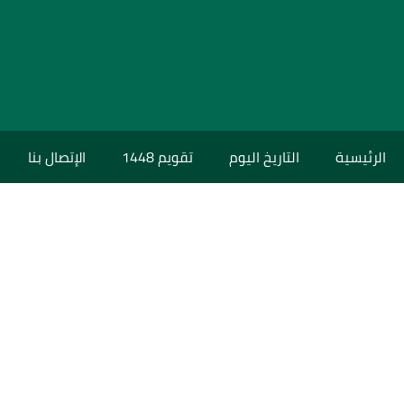
الرئيسية
التاريخ اليوم
تقويم 1448
الإتصال بنا