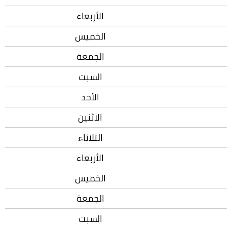
الأربعاء
الخميس
الجمعة
السبت
الأحد
الاثنين
الثلاثاء
الأربعاء
الخميس
الجمعة
السبت