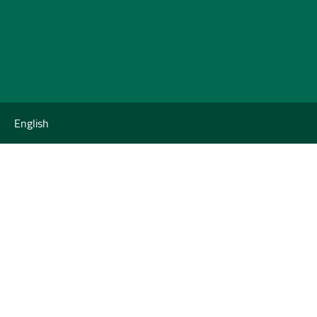
English