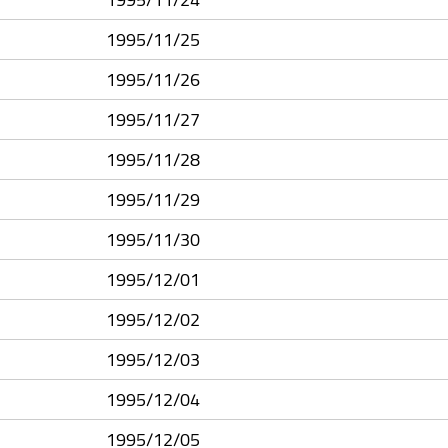
1995/11/25
1995/11/26
1995/11/27
1995/11/28
1995/11/29
1995/11/30
1995/12/01
1995/12/02
1995/12/03
1995/12/04
1995/12/05