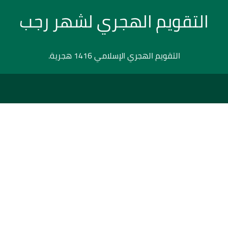
التقويم الهجري لشهر رجب
التقويم الهجري الإسلامي 1416 هجرية.