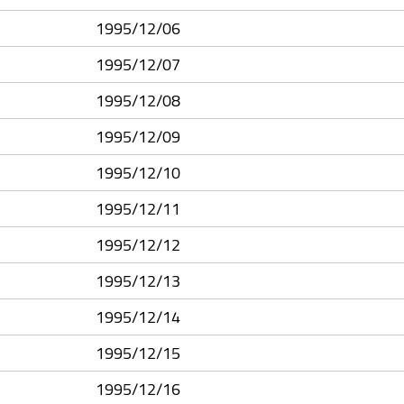
1995/12/06
1995/12/07
1995/12/08
1995/12/09
1995/12/10
1995/12/11
1995/12/12
1995/12/13
1995/12/14
1995/12/15
1995/12/16