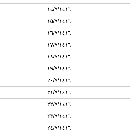
١٤/٧/١٤١٦
١٥/٧/١٤١٦
١٦/٧/١٤١٦
١٧/٧/١٤١٦
١٨/٧/١٤١٦
١٩/٧/١٤١٦
٢٠/٧/١٤١٦
٢١/٧/١٤١٦
٢٢/٧/١٤١٦
٢٣/٧/١٤١٦
٢٤/٧/١٤١٦