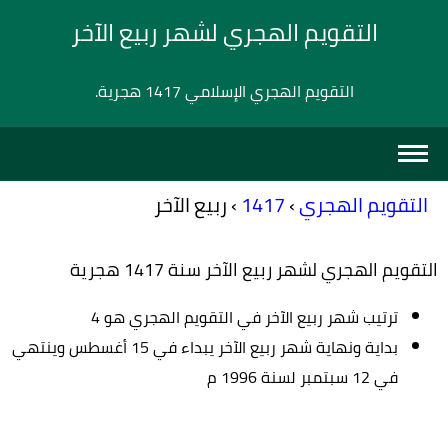
التقويم الهجري لشهر ربيع الآخر
التقويم الهجري الإسلامي 1417 هجرية.
التقويم الهجري
›
1417
›
ربيع الآخر
التقويم الهجري لشهر ربيع الآخر سنة 1417 هجرية
ترتيب شهر ربيع الآخر في التقويم الهجري هو 4
بداية ونهاية شهر ربيع الآخر يبداء في 15 أغسطس وينتهي
في 12 سبتمبر لسنة 1996 م