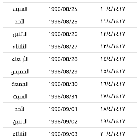
1996/08/24
السبت
١٠/٤/١٤١٧
1996/08/25
الأحد
١١/٤/١٤١٧
1996/08/26
الاثنين
١٢/٤/١٤١٧
1996/08/27
الثلاثاء
١٣/٤/١٤١٧
1996/08/28
الأربعاء
١٤/٤/١٤١٧
1996/08/29
الخميس
١٥/٤/١٤١٧
1996/08/30
الجمعة
١٦/٤/١٤١٧
1996/08/31
السبت
١٧/٤/١٤١٧
1996/09/01
الأحد
١٨/٤/١٤١٧
1996/09/02
الاثنين
١٩/٤/١٤١٧
1996/09/03
الثلاثاء
٢٠/٤/١٤١٧