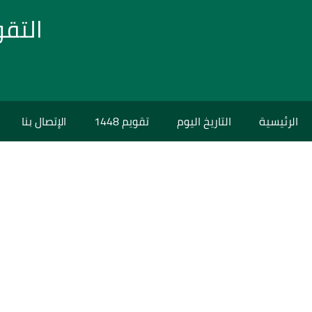
التق
الرئيسية
التاريخ اليوم
تقويم 1448
الإتصال بنا