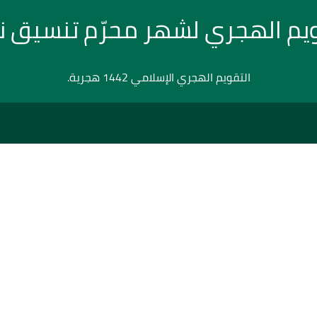
ويم الهجري لشهر محرّم تنسيق 
التقويم الهجري الإسلامي 1442 هجرية.