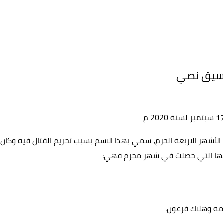
الأشهر الاربعة الحرم، سمي بهذا الاسم بسبب تحريم القتال فيه وكا
 كلها التي حصلت في شهر محرم فهي:
مه وهلاك فرعون.