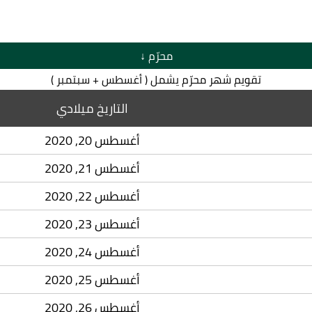
محرّم ↓
تقويم شهر محرّم يشمل ( أغسطس + سبتمبر )
التاريخ ميلادي
أغسطس 20, 2020
أغسطس 21, 2020
أغسطس 22, 2020
أغسطس 23, 2020
أغسطس 24, 2020
أغسطس 25, 2020
أغسطس 26, 2020