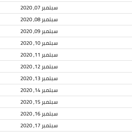
سبتمبر 07, 2020
سبتمبر 08, 2020
سبتمبر 09, 2020
سبتمبر 10, 2020
سبتمبر 11, 2020
سبتمبر 12, 2020
سبتمبر 13, 2020
سبتمبر 14, 2020
سبتمبر 15, 2020
سبتمبر 16, 2020
سبتمبر 17, 2020