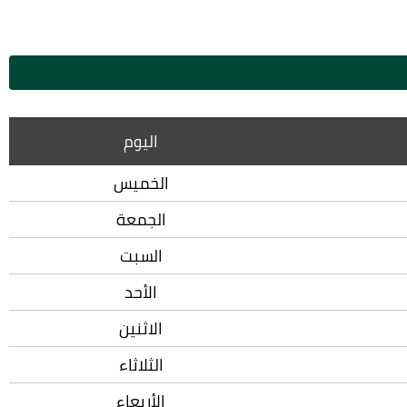
اليوم
الخميس
الجمعة
السبت
الأحد
الاثنين
الثلاثاء
الأربعاء