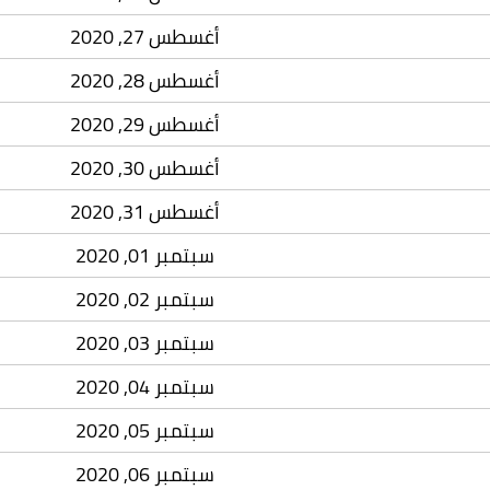
أغسطس 27, 2020
أغسطس 28, 2020
أغسطس 29, 2020
أغسطس 30, 2020
أغسطس 31, 2020
سبتمبر 01, 2020
سبتمبر 02, 2020
سبتمبر 03, 2020
سبتمبر 04, 2020
سبتمبر 05, 2020
سبتمبر 06, 2020