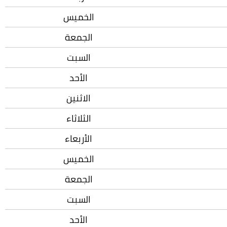
الخميس
الجمعة
السبت
الأحد
الاثنين
الثلاثاء
الأربعاء
الخميس
الجمعة
السبت
الأحد