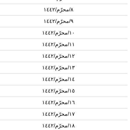
٨/محرّم/١٤٤٢
٩/محرّم/١٤٤٢
١٠/محرّم/١٤٤٢
١١/محرّم/١٤٤٢
١٢/محرّم/١٤٤٢
١٣/محرّم/١٤٤٢
١٤/محرّم/١٤٤٢
١٥/محرّم/١٤٤٢
١٦/محرّم/١٤٤٢
١٧/محرّم/١٤٤٢
١٨/محرّم/١٤٤٢