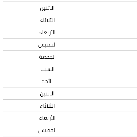
الاثنين
الثلاثاء
الأربعاء
الخميس
الجمعة
السبت
الأحد
الاثنين
الثلاثاء
الأربعاء
الخميس