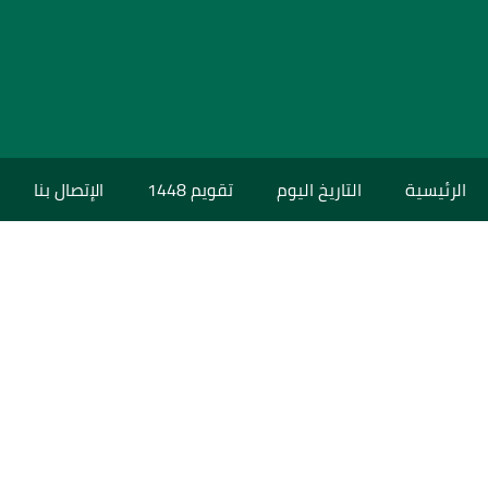
الرئيسية
التاريخ اليوم
تقويم 1448
الإتصال بنا