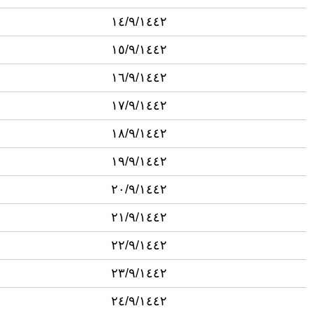
١٤/٩/١٤٤٢
١٥/٩/١٤٤٢
١٦/٩/١٤٤٢
١٧/٩/١٤٤٢
١٨/٩/١٤٤٢
١٩/٩/١٤٤٢
٢٠/٩/١٤٤٢
٢١/٩/١٤٤٢
٢٢/٩/١٤٤٢
٢٣/٩/١٤٤٢
٢٤/٩/١٤٤٢