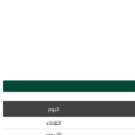
اليوم
الثلاثاء
الأربعاء