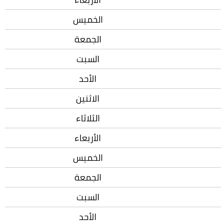
الخميس
الجمعة
السبت
الأحد
الاثنين
الثلاثاء
الأربعاء
الخميس
الجمعة
السبت
الأحد