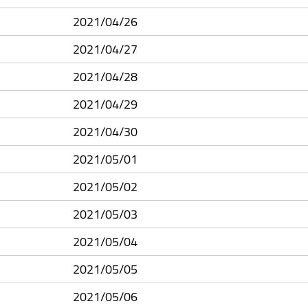
2021/04/26
2021/04/27
2021/04/28
2021/04/29
2021/04/30
2021/05/01
2021/05/02
2021/05/03
2021/05/04
2021/05/05
2021/05/06