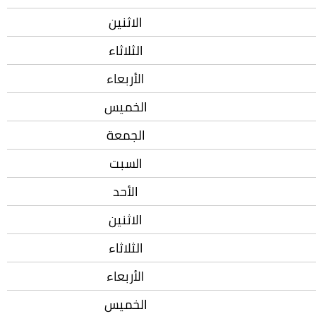
الاثنين
الثلاثاء
الأربعاء
الخميس
الجمعة
السبت
الأحد
الاثنين
الثلاثاء
الأربعاء
الخميس