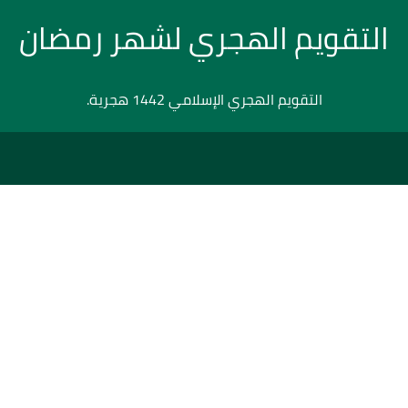
التقويم الهجري لشهر رمضان
التقويم الهجري الإسلامي 1442 هجرية.