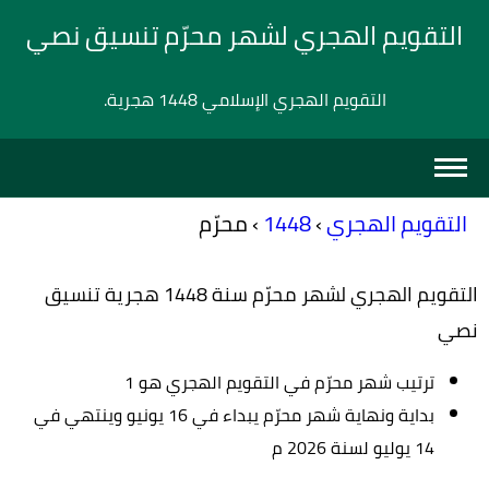
التقويم الهجري لشهر محرّم تنسيق نصي
التقويم الهجري الإسلامي 1448 هجرية.
التقويم الهجري
›
1448
›
محرّم
التقويم الهجري لشهر محرّم سنة 1448 هجرية تنسيق
نصي
ترتيب شهر محرّم في التقويم الهجري هو 1
بداية ونهاية شهر محرّم يبداء في 16 يونيو وينتهي في
14 يوليو لسنة 2026 م