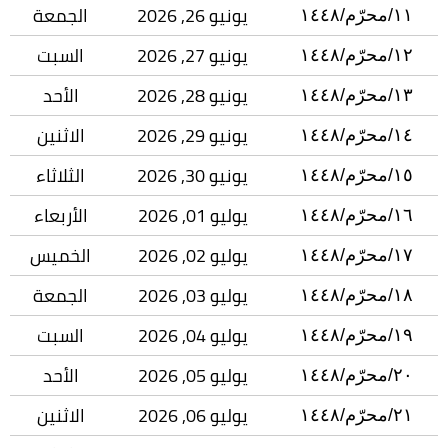
يونيو 26, 2026
الجمعة
١١/محرّم/١٤٤٨
يونيو 27, 2026
السبت
١٢/محرّم/١٤٤٨
يونيو 28, 2026
الأحد
١٣/محرّم/١٤٤٨
يونيو 29, 2026
الاثنين
١٤/محرّم/١٤٤٨
يونيو 30, 2026
الثلاثاء
١٥/محرّم/١٤٤٨
يوليو 01, 2026
الأربعاء
١٦/محرّم/١٤٤٨
يوليو 02, 2026
الخميس
١٧/محرّم/١٤٤٨
يوليو 03, 2026
الجمعة
١٨/محرّم/١٤٤٨
يوليو 04, 2026
السبت
١٩/محرّم/١٤٤٨
يوليو 05, 2026
الأحد
٢٠/محرّم/١٤٤٨
يوليو 06, 2026
الاثنين
٢١/محرّم/١٤٤٨