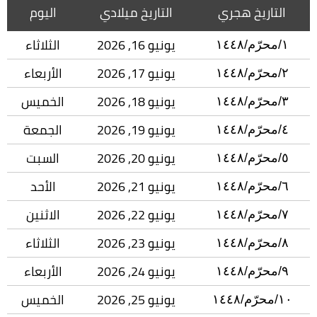
التاريخ هجري
التاريخ ميلادي
اليوم
يونيو 16, 2026
الثلاثاء
١/محرّم/١٤٤٨
يونيو 17, 2026
الأربعاء
٢/محرّم/١٤٤٨
يونيو 18, 2026
الخميس
٣/محرّم/١٤٤٨
يونيو 19, 2026
الجمعة
٤/محرّم/١٤٤٨
يونيو 20, 2026
السبت
٥/محرّم/١٤٤٨
يونيو 21, 2026
الأحد
٦/محرّم/١٤٤٨
يونيو 22, 2026
الاثنين
٧/محرّم/١٤٤٨
يونيو 23, 2026
الثلاثاء
٨/محرّم/١٤٤٨
يونيو 24, 2026
الأربعاء
٩/محرّم/١٤٤٨
يونيو 25, 2026
الخميس
١٠/محرّم/١٤٤٨