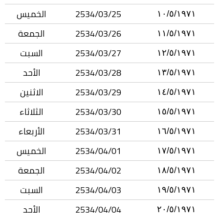
2534/03/25
الخميس
١٠/٥/١٩٧١
2534/03/26
الجمعة
١١/٥/١٩٧١
2534/03/27
السبت
١٢/٥/١٩٧١
2534/03/28
الأحد
١٣/٥/١٩٧١
2534/03/29
الاثنين
١٤/٥/١٩٧١
2534/03/30
الثلاثاء
١٥/٥/١٩٧١
2534/03/31
الأربعاء
١٦/٥/١٩٧١
2534/04/01
الخميس
١٧/٥/١٩٧١
2534/04/02
الجمعة
١٨/٥/١٩٧١
2534/04/03
السبت
١٩/٥/١٩٧١
2534/04/04
الأحد
٢٠/٥/١٩٧١