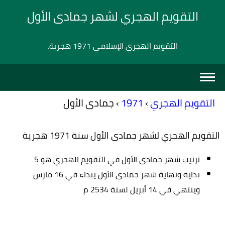
التقويم الهجري لشهر جمادى الأول
التقويم الهجري الإسلامي 1971 هجرية.
التقويم الهجري
›
1971
›
جمادى الأول
التقويم الهجري لشهر جمادى الأول سنة 1971 هجرية
ترتيب شهر جمادى الأول في التقويم الهجري هو 5
بداية ونهاية شهر جمادى الأول يبداء في 16 مارس
وينتهي في 14 أبريل لسنة 2534 م